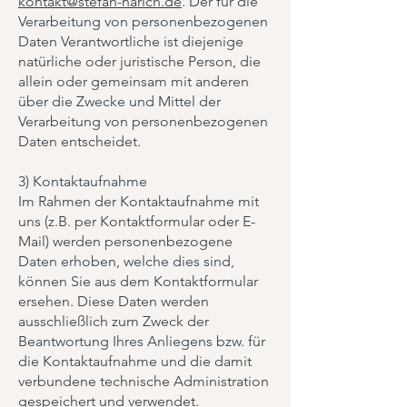
kontakt@stefan-harich.de
. Der für die
Verarbeitung von personenbezogenen
Daten Verantwortliche ist diejenige
natürliche oder juristische Person, die
allein oder gemeinsam mit anderen
über die Zwecke und Mittel der
Verarbeitung von personenbezogenen
Daten entscheidet.
3) Kontaktaufnahme
Im Rahmen der Kontaktaufnahme mit
uns (z.B. per Kontaktformular oder E-
Mail) werden personenbezogene
Daten erhoben, welche dies sind,
können Sie aus dem Kontaktformular
ersehen. Diese Daten werden
ausschließlich zum Zweck der
Beantwortung Ihres Anliegens bzw. für
die Kontaktaufnahme und die damit
verbundene technische Administration
gespeichert und verwendet.