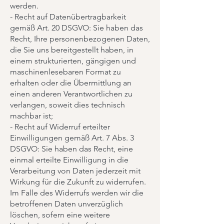
werden.
- Recht auf Datenübertragbarkeit
gemäß Art. 20 DSGVO: Sie haben das
Recht, Ihre personenbezogenen Daten,
die Sie uns bereitgestellt haben, in
einem strukturierten, gängigen und
maschinenlesebaren Format zu
erhalten oder die Übermittlung an
einen anderen Verantwortlichen zu
verlangen, soweit dies technisch
machbar ist;
- Recht auf Widerruf erteilter
Einwilligungen gemäß Art. 7 Abs. 3
DSGVO: Sie haben das Recht, eine
einmal erteilte Einwilligung in die
Verarbeitung von Daten jederzeit mit
Wirkung für die Zukunft zu widerrufen.
Im Falle des Widerrufs werden wir die
betroffenen Daten unverzüglich
löschen, sofern eine weitere