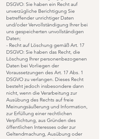
DSGVO: Sie haben ein Recht auf
unverzügliche Berichtigung Sie
betreffender unrichtiger Daten
und/oder Vervollständigung Ihrer bei
uns gespeicherten unvollständigen
Daten;
- Recht auf Löschung gemäß Art. 17
DSGVO: Sie haben das Recht, die
Löschung Ihrer personenbezogenen
Daten bei Vorliegen der
Voraussetzungen des Art. 17 Abs. 1
DSGVO zu verlangen. Dieses Recht
besteht jedoch insbesondere dann
nicht, wenn die Verarbeitung zur
Ausübung des Rechts auf freie
Meinungsäußerung und Information,
zur Erfüllung einer rechtlichen
Verpflichtung, aus Gründen des
öffentlichen Interesses oder zur
Geltendmachung, Ausübung oder