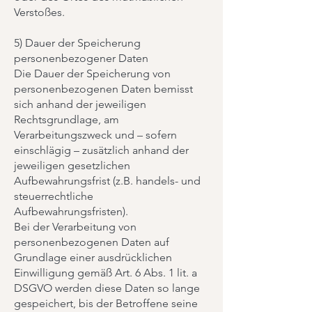
Verstoßes.
5) Dauer der Speicherung
personenbezogener Daten
Die Dauer der Speicherung von
personenbezogenen Daten bemisst
sich anhand der jeweiligen
Rechtsgrundlage, am
Verarbeitungszweck und – sofern
einschlägig – zusätzlich anhand der
jeweiligen gesetzlichen
Aufbewahrungsfrist (z.B. handels- und
steuerrechtliche
Aufbewahrungsfristen).
Bei der Verarbeitung von
personenbezogenen Daten auf
Grundlage einer ausdrücklichen
Einwilligung gemäß Art. 6 Abs. 1 lit. a
DSGVO werden diese Daten so lange
gespeichert, bis der Betroffene seine