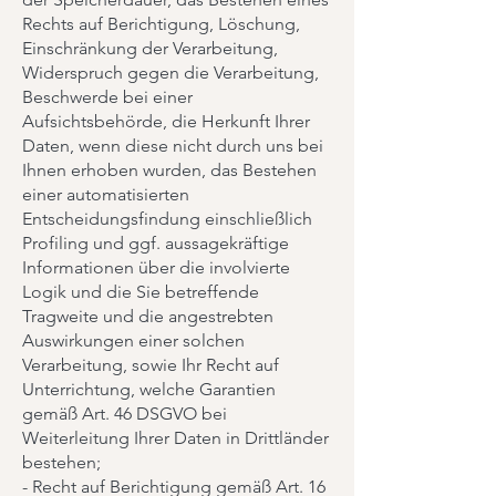
Rechts auf Berichtigung, Löschung,
Einschränkung der Verarbeitung,
Widerspruch gegen die Verarbeitung,
Beschwerde bei einer
Aufsichtsbehörde, die Herkunft Ihrer
Daten, wenn diese nicht durch uns bei
Ihnen erhoben wurden, das Bestehen
einer automatisierten
Entscheidungsfindung einschließlich
Profiling und ggf. aussagekräftige
Informationen über die involvierte
Logik und die Sie betreffende
Tragweite und die angestrebten
Auswirkungen einer solchen
Verarbeitung, sowie Ihr Recht auf
Unterrichtung, welche Garantien
gemäß Art. 46 DSGVO bei
Weiterleitung Ihrer Daten in Drittländer
bestehen;
- Recht auf Berichtigung gemäß Art. 16