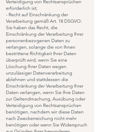
Verteidigung von Rechtsansprüchen
erforderlich ist;
- Recht auf Einschränkung der
Verarbeitung gemäß Art. 18 DSGVO:
Sie haben das Recht, die
Einschränkung der Verarbeitung Ihrer
personenbezogenen Daten zu
verlangen, solange die von Ihnen
bestrittene Richtigkeit Ihrer Daten
überprüft wird, wenn Sie eine
Löschung Ihrer Daten wegen
unzulässiger Datenverarbeitung
ablehnen und stattdessen die
Einschränkung der Verarbeitung Ihrer
Daten verlangen, wenn Sie Ihre Daten
zur Geltendmachung, Ausübung oder
Verteidigung von Rechtsansprüchen
benötigen, nachdem wir diese Daten
nach Zweckerreichung nicht mehr
benötigen oder wenn Sie Widerspruch
aus Gründen Ihrer besonderen