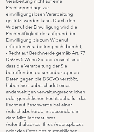
Verarbeitung nicht auf eine
Rechtsgrundlage zur
einwilligungslosen Verarbeitung
gestützt werden kann. Durch den
Widerruf der Einwilligung wird die
Rechtmäßigkeit der aufgrund der
Einwilligung bis zum Widerruf
erfolgten Verarbeitung nicht berührt;
- Recht auf Beschwerde gemäß Art. 77
DSGVO: Wenn Sie der Ansicht sind,
dass die Verarbeitung der Sie
betreffenden personenbezogenen
Daten gegen die DSGVO verstößt,
haben Sie - unbeschadet eines
anderweitigen verwaltungsrechtlichen
oder gerichtlichen Rechtsbehelfs - das
Recht auf Beschwerde bei einer
Aufsichtsbehörde, insbesondere in
dem Mitgliedstaat Ihres
Aufenthaltsortes, Ihres Arbeitsplatzes
oder des Ortes des mutmaßlichen