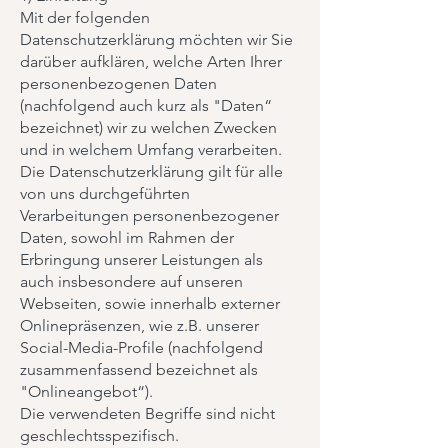
Mit der folgenden
Datenschutzerklärung möchten wir Sie
darüber aufklären, welche Arten Ihrer
personenbezogenen Daten
(nachfolgend auch kurz als "Daten“
bezeichnet) wir zu welchen Zwecken
und in welchem Umfang verarbeiten.
Die Datenschutzerklärung gilt für alle
von uns durchgeführten
Verarbeitungen personenbezogener
Daten, sowohl im Rahmen der
Erbringung unserer Leistungen als
auch insbesondere auf unseren
Webseiten, sowie innerhalb externer
Onlinepräsenzen, wie z.B. unserer
Social-Media-Profile (nachfolgend
zusammenfassend bezeichnet als
"Onlineangebot“).
Die verwendeten Begriffe sind nicht
geschlechtsspezifisch.