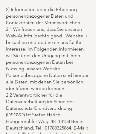
2) Information über die Erhebung
personenbezogener Daten und
Kontaktdaten des Verantwortlichen
2.1 Wir freuen uns, dass Sie unseren
Web-Auftritt (nachfolgend „Website“)
besuchen und bedanken uns für Ihr
Interesse. Im Folgenden informieren
wir Sie über den Umgang mit Ihren
personenbezogenen Daten bei
Nutzung unserer Website.
Personenbezogene Daten sind hierbei
alle Daten, mit denen Sie persönlich
identifiziert werden können.
2.2 Verantwortlicher für die
Datenverarbeitung im Sinne der
Datenschutz-Grundverordnung
(DSGVO) ist Stefan Harich,
Heegermühler Weg. 48, 13158 Berlin,
Deutschland, Tel.:
01788325864
,
E-Mail: