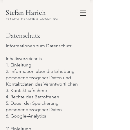
Stefan Harich
PSYCHOTHERAPIE & COACHING
Datenschutz
Informationen zum Datenschutz
Inhaltsverzeichnis
1. Einleitung
2. Information über die Erhebung
personenbezogener Daten und
Kontaktdaten des Verantwortlichen
3. Kontaktaufnahme
4. Rechte des Betroffenen
5. Dauer der Speicherung
personenbezogener Daten
6. Google-Analytics
1) Einleitung