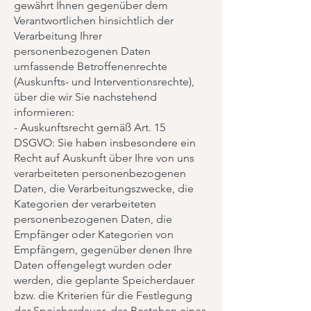
gewährt Ihnen gegenüber dem
Verantwortlichen hinsichtlich der
Verarbeitung Ihrer
personenbezogenen Daten
umfassende Betroffenenrechte
(Auskunfts- und Interventionsrechte),
über die wir Sie nachstehend
informieren:
- Auskunftsrecht gemäß Art. 15
DSGVO: Sie haben insbesondere ein
Recht auf Auskunft über Ihre von uns
verarbeiteten personenbezogenen
Daten, die Verarbeitungszwecke, die
Kategorien der verarbeiteten
personenbezogenen Daten, die
Empfänger oder Kategorien von
Empfängern, gegenüber denen Ihre
Daten offengelegt wurden oder
werden, die geplante Speicherdauer
bzw. die Kriterien für die Festlegung
der Speicherdauer, das Bestehen eines