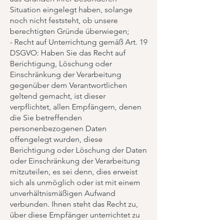
Situation eingelegt haben, solange
noch nicht feststeht, ob unsere
berechtigten Gründe überwiegen;
- Recht auf Unterrichtung gemäß Art. 19
DSGVO: Haben Sie das Recht auf
Berichtigung, Löschung oder
Einschränkung der Verarbeitung
gegenüber dem Verantwortlichen
geltend gemacht, ist dieser
verpflichtet, allen Empfängern, denen
die Sie betreffenden
personenbezogenen Daten
offengelegt wurden, diese
Berichtigung oder Löschung der Daten
oder Einschränkung der Verarbeitung
mitzuteilen, es sei denn, dies erweist
sich als unmöglich oder ist mit einem
unverhältnismäßigen Aufwand
verbunden. Ihnen steht das Recht zu,
über diese Empfänger unterrichtet zu