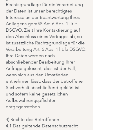
Rechtsgrundlage für die Verarbeitung
der Daten ist unser berechtigtes
Interesse an der Beantwortung Ihres
Anliegens gemäß Art. 6 Abs. 1 lit. f
DSGVO. Zielt Ihre Kontaktierung auf
den Abschluss eines Vertrages ab, so
ist zusätzliche Rechtsgrundlage für die
Verarbeitung Art. 6 Abs. 1 lit. b DSGVO.
Ihre Daten werden nach
abschließender Bearbeitung Ihrer
Anfrage gelöscht, dies ist der Fall,
wenn sich aus den Umständen
entnehmen lässt, dass der betroffene
Sachverhalt abschließend geklärt ist
und sofern keine gesetzlichen
Aufbewahrungspflichten
entgegenstehen.
4) Rechte des Betroffenen
4.1 Das geltende Datenschutzrecht